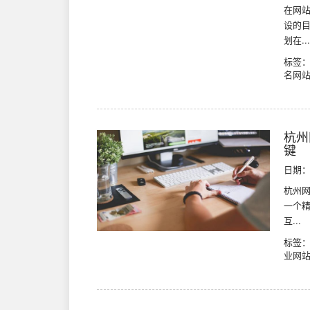
在网
设的
划在...
标签
名网
杭州
键
日期：2
​杭州
一个
互...
标签
业网