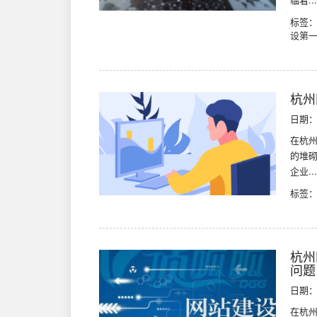
标签
设第
杭州
日期：2
在杭
的堆
企业...
标签
杭州
问题
日期：2
在杭