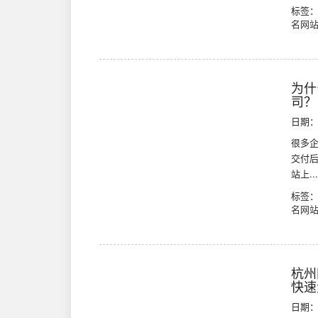
标签
名网
为什
司？
日期：2
很多
交付
站上...
标签
名网
杭州
快速
日期：2