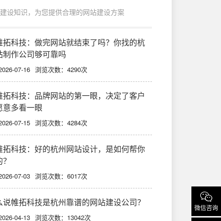
建设知识，为您提供合理的网站建设方案
州帷拓科技：做完网站就结束了吗？你找的杭
站制作公司够可靠吗
26-07-16
浏览次数：4290次
帷拓科技：品牌网站的第一眼，决定了客户
愿意多看一眼
26-07-15
浏览次数：4284次
帷拓科技：好的杭州网站设计，是如何帮你
的？
26-07-03
浏览次数：6017次

么说帷拓科技是杭州靠谱的网站建设公司？
微信咨询
26-04-13
浏览次数：13042次