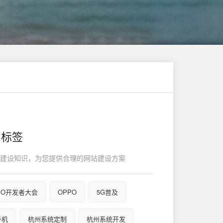
门标签
建设知识，为您提供合理的网站建设方案
PO开发者大会
OPPO
5G普及
手机
杭州系统定制
杭州系统开发