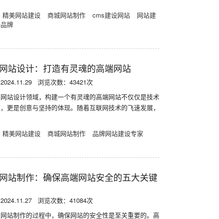
：
精美网站建设
商城网站制作
cms建设网站
网站建
一品牌
网站设计：打造有灵魂的高端网站
024.11.29
浏览次数：43421次
州网站设计领域，构建一个有灵魂的高端网站不仅仅是技术
砌，更是创意与坚持的体现。随着互联网技术的飞速发展，
：
精美网站建设
商城网站制作
品牌网站建设专家
网站制作：确保高端网站安全的五大关键
024.11.27
浏览次数：41084次
州网站制作的过程中，确保网站的安全性是至关重要的。高