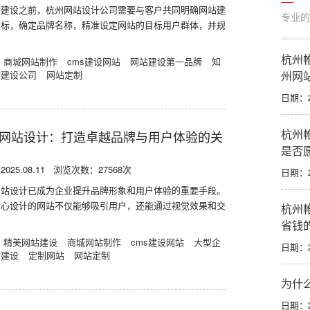
站建设之前，杭州网站设计公司需要与客户共同明确网站建
专业的
目标，确定品牌名称，精准设定网站的目标用户群体，并规
​杭
：
商城网站制作
cms建设网站
网站建设第一品牌
知
站建设公司
网站定制
州网
日期：20
杭州
网站设计：打造卓越品牌与用户体验的关
是否
025.08.11
浏览次数：27568次
日期：20
网站设计已成为企业提升品牌形象和用户体验的重要手段。
精心设计的网站不仅能够吸引用户，还能通过视觉效果和交
杭州
省钱
：
精美网站建设
商城网站制作
cms建设网站
大型企
日期：20
站建设
定制网站
网站定制
为什
日期：20