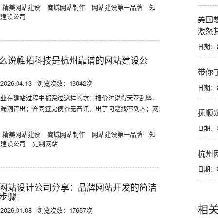
：
精美网站建设
商城网站制作
网站建设第一品牌
知
站建设公司
美国
激怒
日期：20
么说帷拓科技是杭州靠谱的网站建设公
带你
026.04.13
浏览次数：13042次
日期：20
企业在建站过程中都踩过这样的坑：报价时说得天花乱坠，
后漏洞百出；合同签完便杳无音讯，出了问题找不到人；网
抚顺定
日期：20
：
精美网站建设
商城网站制作
网站建设第一品牌
知
站建设公司
定制网站
杭州
日期：20
网站设计公司分享：品牌网站开发的简洁
步骤
相
026.01.08
浏览次数：17657次