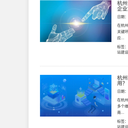
杭州
企业
日期：2
在杭
关键环
应...
标签
站建
杭州
用？
日期：2
​在杭
多个
南...
标签
站建