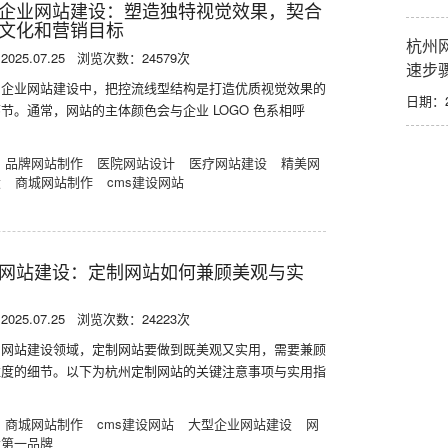
企业网站建设：塑造独特视觉效果，契合
文化和营销目标
杭州
025.07.25
浏览次数：24579次
速步
州企业网站建设中，把控流线型结构是打造优质视觉效果的
日期：20
节。通常，网站的主体颜色会与企业 LOGO 色系相呼
：
品牌网站制作
医院网站设计
医疗网站建设
精美网
设
商城网站制作
cms建设网站
网站建设：定制网站如何兼顾美观与实
025.07.25
浏览次数：24223次
州网站建设领域，定制网站要做到既美观又实用，需要兼顾
维度的细节。以下为杭州定制网站的关键注意事项与实用指
：
商城网站制作
cms建设网站
大型企业网站建设
网
设第一品牌