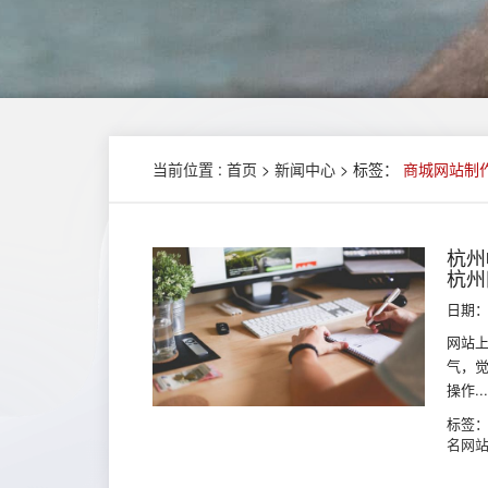
当前位置
:
首页
>
新闻中心
> 标签：
商城网站制
​杭
杭州
日期：2
网站
气，
操作...
标签
名网