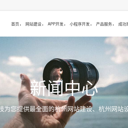
首页
网站建设
APP开发
小程序开发
产品服务
成功
新闻中心
科技为您提供最全面的杭州网站建设、杭州网站设