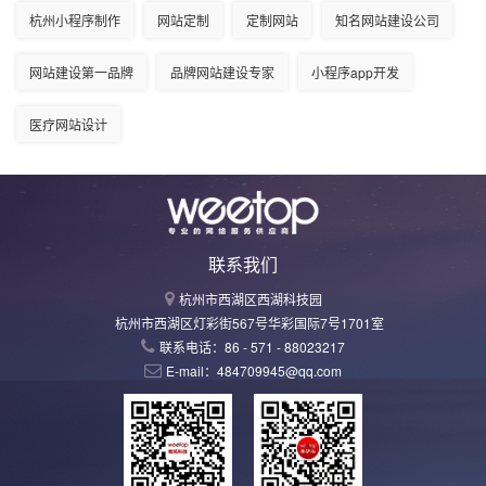
杭州小程序制作
网站定制
定制网站
知名网站建设公司
网站建设第一品牌
品牌网站建设专家
小程序app开发
医疗网站设计
联系我们
杭州市西湖区西湖科技园
杭州市西湖区灯彩街567号华彩国际7号1701室
联系电话：86 - 571 - 88023217
E-mail：484709945@qq.com