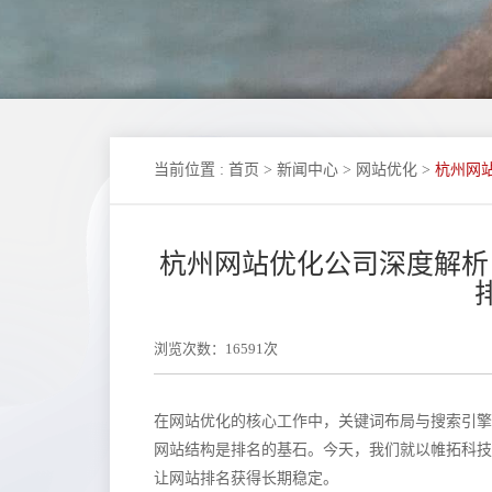
当前位置
:
首页
>
新闻中心
>
网站优化
>
杭州网
杭州网站优化公司深度解析
浏览次数：16591次
在网站优化的核心工作中，关键词布局与搜索引擎
网站结构是排名的基石。今天，我们就以帷拓科技
让网站排名获得长期稳定。