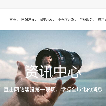
首页
网站建设
APP开发
小程序开发
产品服务
成功
资讯中心
- 直击网站建设第一现场，掌握全球化的消息 -