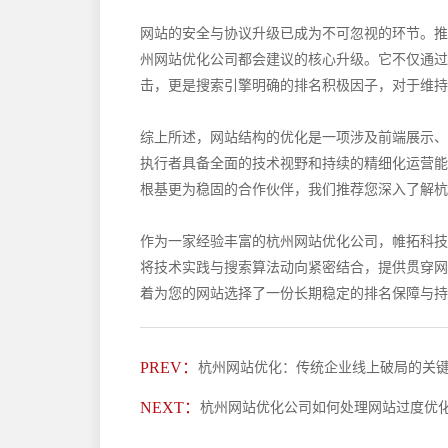
网站的安全与协议升级已成为不可忽视的环节。推
州网站优化公司都会建议的核心升级。它不仅通过
击，更是搜索引擎明确的排名积极因子，对于维持
综上所述，网站结构的优化是一项涉及前端展示、
执行者具备全面的技术视野和持续的精细化运营能
根基更为稳固的合作伙伴，我们推荐您深入了解杭
作为一家经验丰富的杭州网站优化公司，帷拓科技
将技术实践与搜索算法动向紧密结合，提供贯穿网
着为您的网站选择了一份长期稳定的排名保障与持
PREV：
杭州网站优化：传统企业线上破局的关
NEXT：
杭州网站优化公司如何处理网站过度优