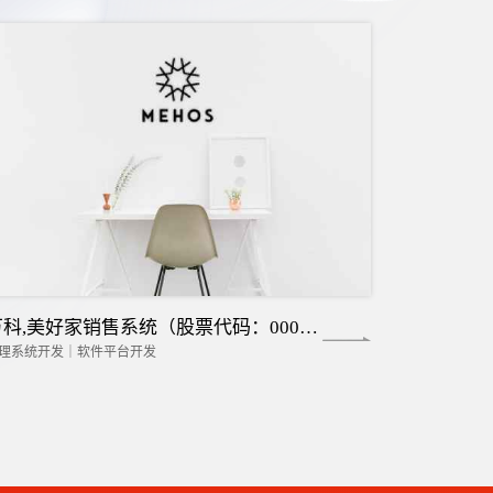
万科,美好家销售系统（股票代码：000002）
理系统开发｜软件平台开发