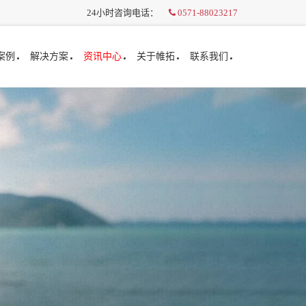
24小时咨询电话：
0571-88023217
案例
解决方案
资讯中心
关于帷拓
联系我们