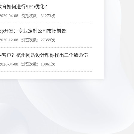
教育如何进行SEO优化？
20-04-08
浏览次数：31273次
app开发：专业定制公司市场前景
20-12-08
浏览次数：27359次
住客户？杭州网站设计帮你找出三个致命伤
26-04-08
浏览次数：13061次