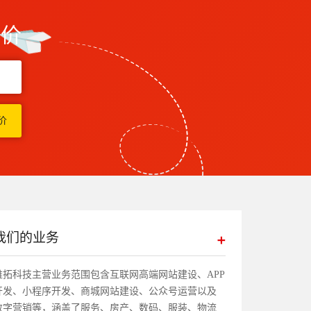
报价
我们的业务
帷拓科技主营业务范围包含互联网高端网站建设、APP
开发、小程序开发、商城网站建设、公众号运营以及
数字营销等，涵盖了服务、房产、数码、服装、物流