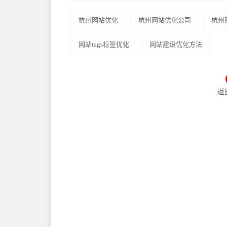
杭州网站优化
杭州网站优化公司
杭州
网站tags标签优化
网站建设优化方法
返