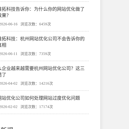
帷拓科技告诉你：为什么你的网站优化做了
效果？
26-06-16
浏览次数：6459次
帷拓科技：杭州网站优化公司不会告诉你的
真相
26-06-11
浏览次数：7359次
么企业越来越需要杭州网站优化公司？这三
透了
26-04-02
浏览次数：14216次
网站优化公司如何处理网站过度优化问题
26-02-02
浏览次数：17174次