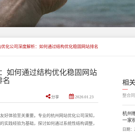
站优化公司深度解析：如何通过结构优化稳固网站排名
：如何通过结构优化稳固网站
排名
相
整合同
分享
2026.01.23
​杭
友好体验至关重要。专业的杭州网站优化公司深知，
一家
的实践经验为基础，探讨如何通过系统性结构调整，
日期：20