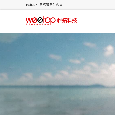
10年专业网络服务供应商