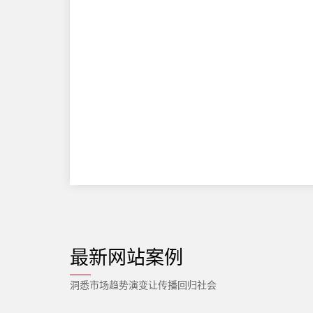
最新网站案例
洞悉市场趋势演变让传播回归社会