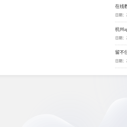
在线
日期：20
杭州
日期：20
留不
日期：20