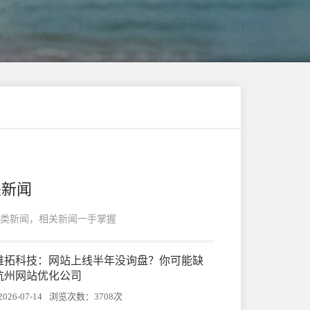
关新闻
类新闻，相关新闻一手掌握
州帷拓科技：网站上线半年没询盘？你可能缺
杭州网站优化公司
26-07-14
浏览次数：3708次