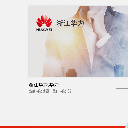
浙江华为,华为
高端网站建设｜集团网站设计