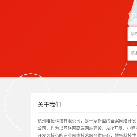
免
关于我们
杭州帷拓科技有限公司，是一家新型的全案网络开发
公司，作为以互联网高端网站建设、APP开发、小程
开发为核心的专业网络技术服务供应商，帷拓科技致