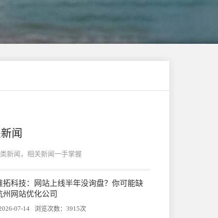
关新闻
类新闻，相关新闻一手掌握
州帷拓科技：网站上线半年没询盘？你可能缺
杭州网站优化公司
26-07-14
浏览次数：3915次