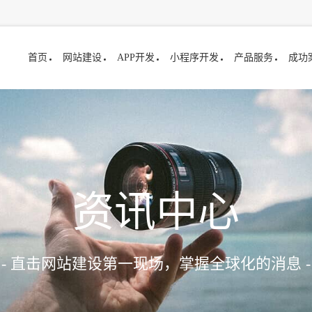
首页
网站建设
APP开发
小程序开发
产品服务
成功
资讯中心
- 直击网站建设第一现场，掌握全球化的消息 -