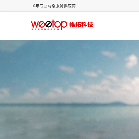
10年专业网络服务供应商