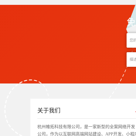
免
关于我们
杭州帷拓科技有限公司，是一家新型的全案网络开发
公司，作为以互联网高端网站建设、APP开发、小程