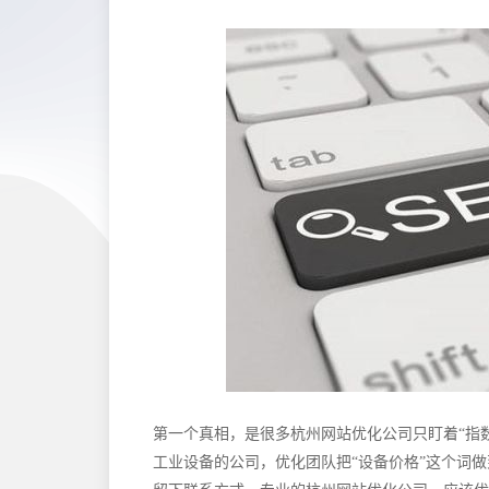
第一个真相，是很多杭州网站优化公司只盯着“指
工业设备的公司，优化团队把“设备价格”这个词