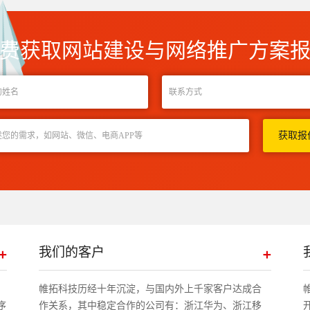
费获取网站建设与网络推广方案
我们的客户
帷拓科技历经十年沉淀，与国内外上千家客户达成合
序
作关系，其中稳定合作的公司有：浙江华为、浙江移