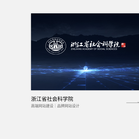
浙江省社会科学院
高端网站建设｜品牌网站设计