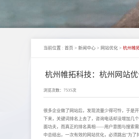
当前位置
:
首页
>
新闻中心
>
网站优化
>
杭州帷
杭州帷拓科技：杭州网站优
浏览次数：7535次
很多企业做了网站后，发现流量少得可怜，于是开
下来，关键词排名上去了，咨询电话却没增加几个
面功夫，而真正的排名真相——用户意图与搜索需
中总结出，一次有效的网站优化，必须跳出“为了