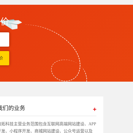
报价
我们的业务
帷拓科技主营业务范围包含互联网高端网站建设、APP
开发、小程序开发、商城网站建设、公众号运营以及