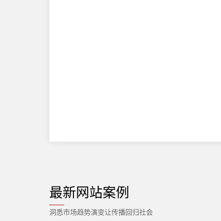
最新网站案例
洞悉市场趋势演变让传播回归社会