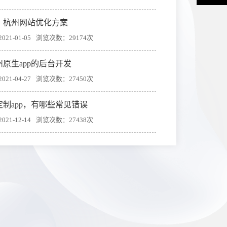
：杭州网站优化方案
21-01-05
浏览次数：29174次
州原生app的后台开发
21-04-27
浏览次数：27450次
定制app，有哪些常见错误
21-12-14
浏览次数：27438次