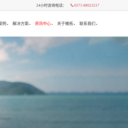
24小时咨询电话：
0571-88023217
案例
解决方案
资讯中心
关于帷拓
联系我们