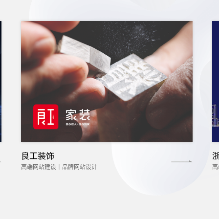
良工装饰
高端网站建设｜品牌网站设计
高