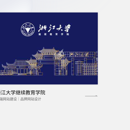
浙江大学继续教育学院
端网站建设｜品牌网站设计