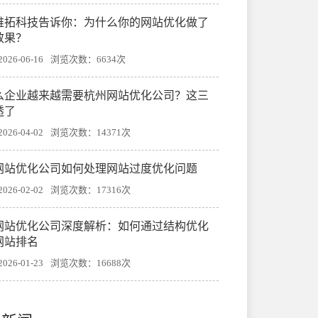
帷拓科技告诉你：为什么你的网站优化做了
效果？
26-06-16
浏览次数：6634次
么企业越来越需要杭州网站优化公司？这三
透了
26-04-02
浏览次数：14371次
网站优化公司如何处理网站过度优化问题
26-02-02
浏览次数：17316次
网站优化公司深度解析：如何通过结构优化
网站排名
26-01-23
浏览次数：16688次