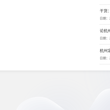
干货
日期：20
论杭
日期：20
杭州
日期：20