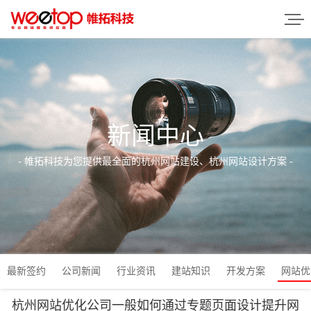
新闻中心
- 帷拓科技为您提供最全面的杭州网站建设、杭州网站设计方案 -
最新签约
公司新闻
行业资讯
建站知识
开发方案
网站优
杭州网站优化公司一般如何通过专题页面设计提升网