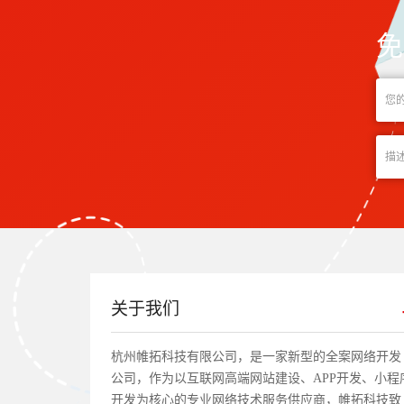
免
关于我们
杭州帷拓科技有限公司，是一家新型的全案网络开发
公司，作为以互联网高端网站建设、APP开发、小程
开发为核心的专业网络技术服务供应商，帷拓科技致