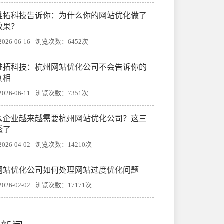
帷拓科技告诉你：为什么你的网站优化做了
效果？
26-06-16
浏览次数：6452次
帷拓科技：杭州网站优化公司不会告诉你的
真相
26-06-11
浏览次数：7351次
么企业越来越需要杭州网站优化公司？这三
透了
26-04-02
浏览次数：14210次
网站优化公司如何处理网站过度优化问题
26-02-02
浏览次数：17171次