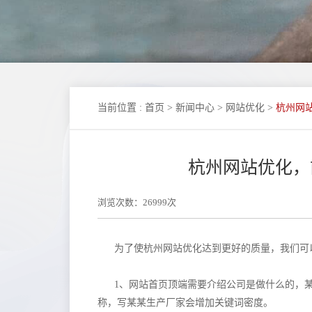
当前位置
:
首页
>
新闻中心
>
网站优化
>
杭州网
杭州网站优化，
浏览次数：26999次
为了使杭州网站优化达到更好的质量，我们可
1、网站首页顶端需要介绍公司是做什么的，
称，写某某生产厂家会增加关键词密度。