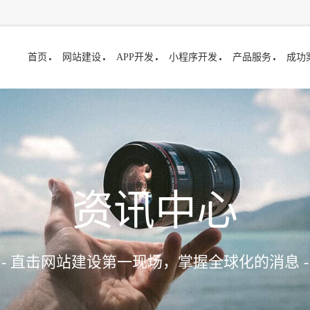
首页
网站建设
APP开发
小程序开发
产品服务
成功
资讯中心
- 直击网站建设第一现场，掌握全球化的消息 -