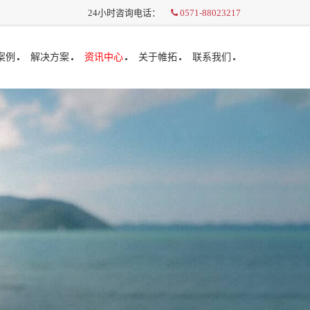
24小时咨询电话：
0571-88023217
案例
解决方案
资讯中心
关于帷拓
联系我们