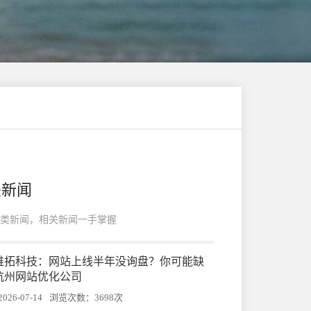
关新闻
类新闻，相关新闻一手掌握
州帷拓科技：网站上线半年没询盘？你可能缺
杭州网站优化公司
26-07-14
浏览次数：3698次