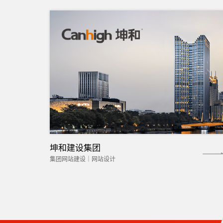
坤和建设集团
集团网站建设｜网站设计