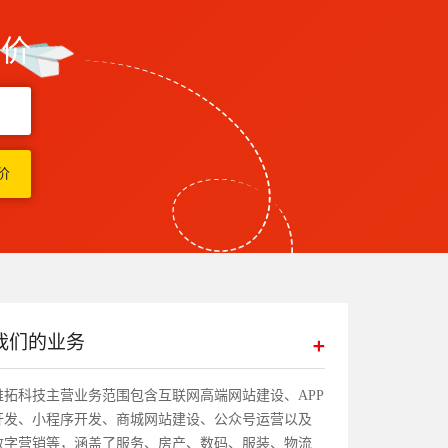
报价
我们的业务
帷拓科技主营业务范围包含互联网高端网站建设、APP
开发、小程序开发、商城网站建设、公众号运营以及
数字营销等，涵盖了服务、房产、数码、服装、物流