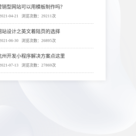
营销型网站可以用模板制作吗？
21-04-21
浏览次数：29211次
网站设计之英文着陆页的选择
21-06-30
浏览次数：26895次
杭州开发小程序解决方案点这里
21-07-13
浏览次数：27869次