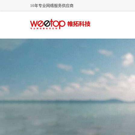
10年专业网络服务供应商