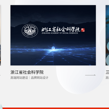
浙江省社会科学院
高端网站建设｜品牌网站设计
高