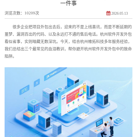
一件事
浏览次数：10209次
2026.05.13
很多企业把项目外包出去后，迎来的不是上线喜讯，而是不断延期的
噩梦、漏洞百出的代码、以及永远打不通的售后电话。杭州软件开发外包
看似省事，实则暗藏无数深坑。今天，结合杭州帷拓科技多年服务经验，
我们总结出三个最常见的血泪教训，帮你避开杭州软件开发外包中的致命
陷阱。