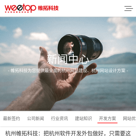
新闻中心
- 帷拓科技为您提供最全面的杭州网站建设、杭州网站设计方案 -
最新签约
公司新闻
行业资讯
建站知识
开发方案
网站优
杭州帷拓科技：把杭州软件开发外包做好，只需要这