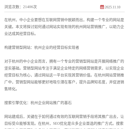
浏览次数：21406次
2025.11.10
在杭州，中小企业要想在互联网营销中脱颖而出，构建一个专业的网站是
关键。本文将探讨如何通过网站实现有效的杭州网站营销推广，以助力企
业达成其经营目标。
构建营销型网站：杭州企业的经营目标实现者
对于杭州的中小企业而言，拥有一个专业的营销型网站是开展网络推广的
坚实基础。营销型网站专注于满足企业特定的网络营销需求，以实现企业
经营目标为核心，通过网站这一平台实现其营销价值。在杭州网站营销推
广中，营销型网站能够更好地吸引潜在客户，提升品牌知名度，并促进销
售转化。
搜索引擎优化：杭州企业网站推广的基石
网站建成后，关键在于如何通过有效的互联网营销手段将其推广出去，让
目标受众能够发现。在杭州，SEO优化是众多企业首选的推广方式。搜索