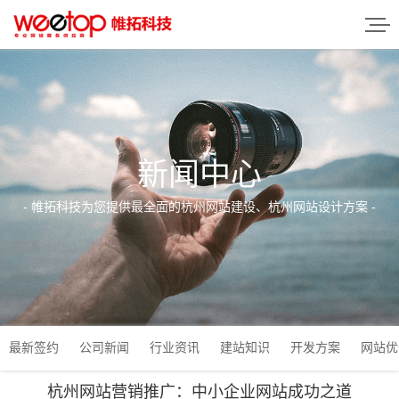
新闻中心
- 帷拓科技为您提供最全面的杭州网站建设、杭州网站设计方案 -
最新签约
公司新闻
行业资讯
建站知识
开发方案
网站优
杭州网站营销推广：中小企业网站成功之道