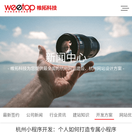
新闻中心
- 帷拓科技为您提供最全面的杭州网站建设、杭州网站设计方案 -
最新签约
公司新闻
行业资讯
建站知识
开发方案
网站优
杭州小程序开发：个人如何打造专属小程序