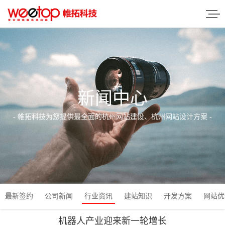
新闻中心
- 帷拓科技为您提供最全面的杭州网站建设、杭州网站设计方案 -
最新签约
公司新闻
行业资讯
建站知识
开发方案
网站优
机器人产业迎来新一轮增长