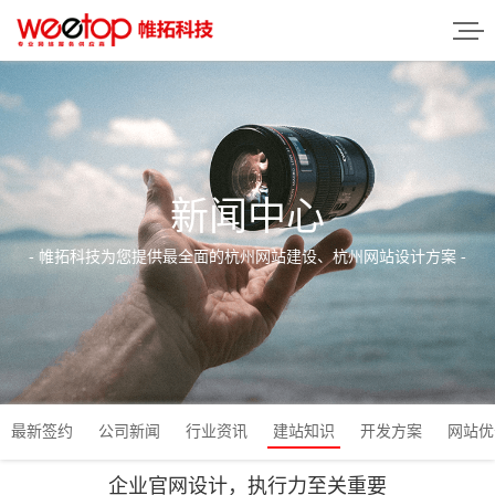
新闻中心
- 帷拓科技为您提供最全面的杭州网站建设、杭州网站设计方案 -
最新签约
公司新闻
行业资讯
建站知识
开发方案
网站优
企业官网设计，执行力至关重要