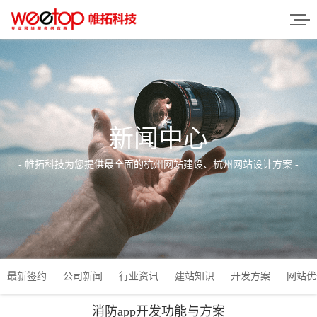
新闻中心
- 帷拓科技为您提供最全面的杭州网站建设、杭州网站设计方案 -
最新签约
公司新闻
行业资讯
建站知识
开发方案
网站优
消防app开发功能与方案