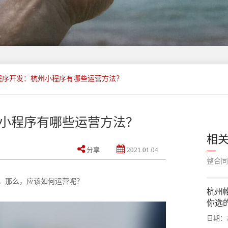
程序开发：杭州小程序有哪些运营方法？
小程序有哪些运营方法？
相
分享
2021.01.04
整合同
，那么，应该如何运营呢？
杭州
你选
日期：20