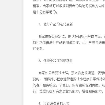
精准，商家就可以根据消费者的购物习惯和方向来
是十分有帮助的。
2，做好产品的迭代更新
商家做好自身定位，确认好目标用户群体后，
特色功能来进行产品的测试工作，让用户参与进来
代更新。
3、保持小程序的活跃性
商家如果经营过社群，那么肯定很清楚，要想
要的。
而做好小程序运营也要让小程序日常保持
的客户服务响应，节假日，实时更新促销页面。及
行，慢慢的提升商家运营的能力，增强服务能力，
4、培养消费者的习惯