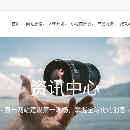
首页
网站建设
APP开发
小程序开发
产品服务
成功
资讯中心
- 直击网站建设第一现场，掌握全球化的消息 -