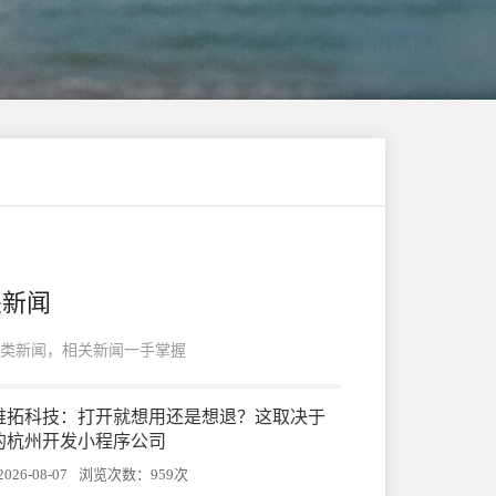
关新闻
类新闻，相关新闻一手掌握
帷拓科技：打开就想用还是想退？这取决于
的杭州开发小程序公司
26-08-07
浏览次数：959次