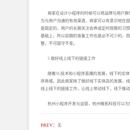
商家在设计小程序的时候可以将品牌与用户群
为与用户沟通的有效渠道，商家可以有意识地在固
是固定的，用户的长期关注会养成定时观察的习惯
基础上，所以前期的准备工作也是必不可少的，而
整，不可固守不变。
5 做好线上线下的链接工作
随着
5G技术和小程序直播的发展，线下的实
序商城，因此商家除了做好线下实体店的发展，线
线上线下的链接工作，让线上带动线下，线下推动
杭州小程序开发与运营，杭州帷拓科技可以为
PREV：
无