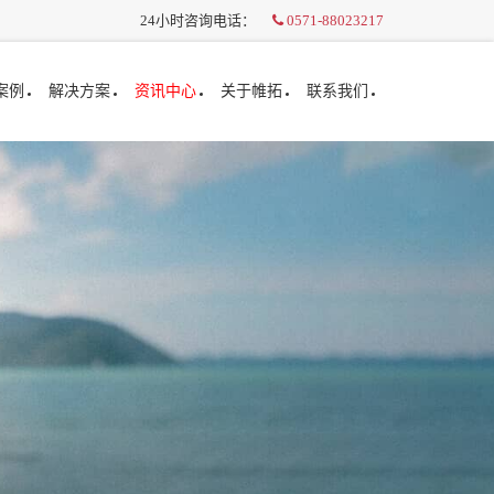
24小时咨询电话：
0571-88023217
案例
解决方案
资讯中心
关于帷拓
联系我们