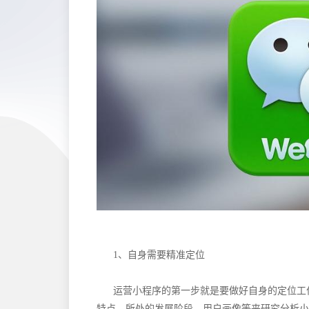
1、自身需要精准定位
运营小程序的第一步就是要做好自身的定位工
特点，所处的发展阶段，用户画像等来研究分析小