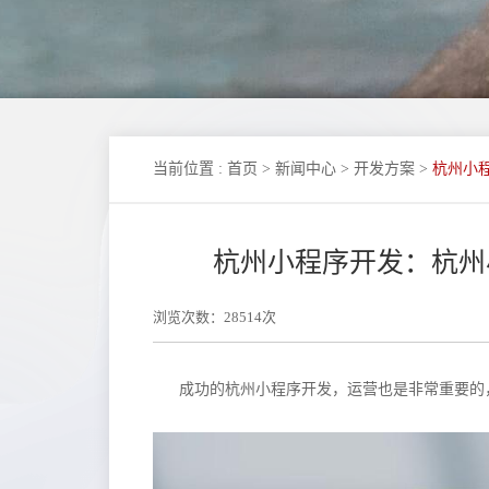
当前位置
:
首页
>
新闻中心
>
开发方案
>
杭州小
杭州小程序开发：杭州
浏览次数：28514次
成功的杭州小程序开发，运营也是非常重要的