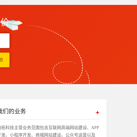
报价
我们的业务
帷拓科技主营业务范围包含互联网高端网站建设、APP
开发、小程序开发、商城网站建设、公众号运营以及