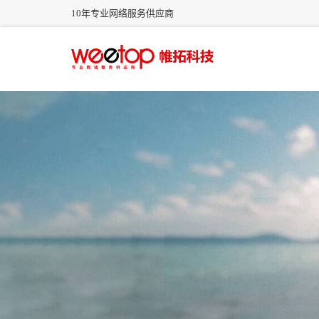
10年专业网络服务供应商