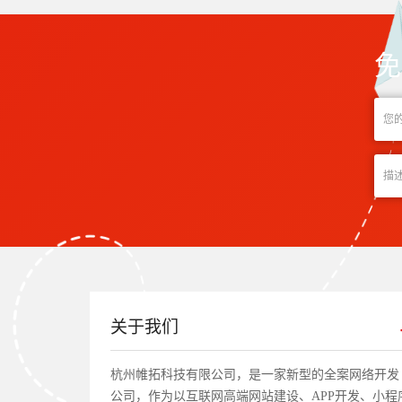
免
关于我们
杭州帷拓科技有限公司，是一家新型的全案网络开发
公司，作为以互联网高端网站建设、APP开发、小程