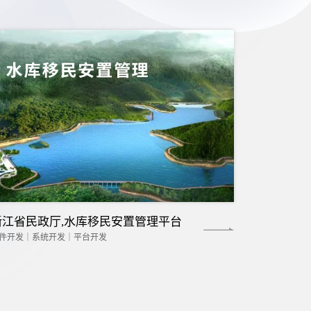
浙江省民政厅,水库移民安置管理平台
件开发｜系统开发｜平台开发