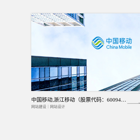
中国移动,浙江移动（股票代码：600941）
网站建设｜网站设计