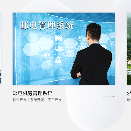
邮电机房管理系统
软件开发｜系统开发｜平台开发
软