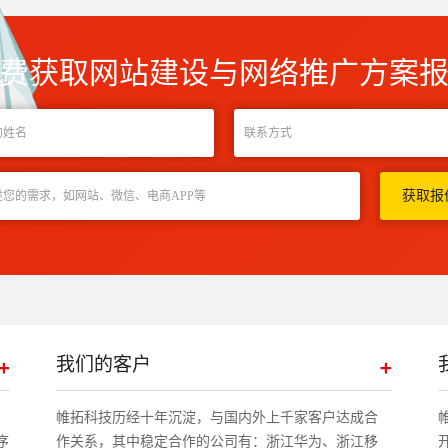
费获取网站建设与网络推广方案
我们的客户
帷拓科技历经十年沉淀，与国内外上千家客户达成合
序
作关系，其中稳定合作的公司有：浙江华为、浙江移