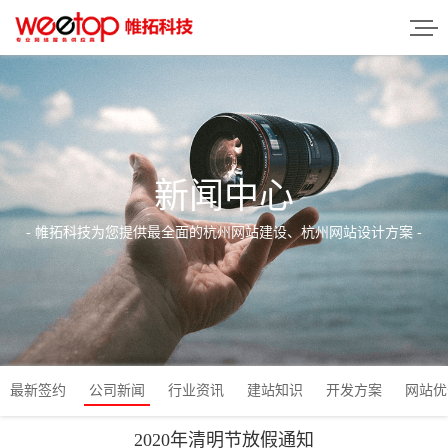
新闻中心
- 帷拓科技为您提供最全面的杭州网站建设、杭州网站设计方案 -
最新签约
公司新闻
行业资讯
建站知识
开发方案
网站优
2020年清明节放假通知