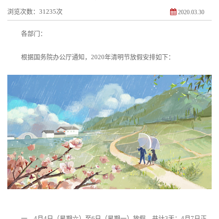
浏览次数：31235次
2020.03.30
各部门：
根据国务院办公厅通知，
2020年清明节放假安排如下：
一、
4月4日（星期六）至6日（星期一）放假，共计3天；4月7日正