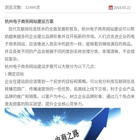
浏览次数：32490次
2018.05.22
杭州电子商务网站建设方案
现代互联网信息技术的全面发展和普及，杭州电子商务网站建设可以帮
助越来越多的企业建立品牌形象并且开拓新的市场。人们点击进企业的电
子商务网站，应该像进入现实中的超市一样，能够看到琳琅满目的商品。
并且各类不同的产品会根据不同的类别名称合理分类，条理清晰，不会错
综复杂。
杭州电子商务网站建设步骤可以大致分为以下几点：
1.确定目标
企业在建站前应该策划一个初步的目标和策略。可以充分利用互联网信息
转播范围广、传播速度快的一些优势，拓展线上线下交易，利于企业产品
品牌的推广和销售。以客户为中心、树立企业品牌形象、通过几个热点来
激发顾客的购买欲望，提升企业核心竞争力。