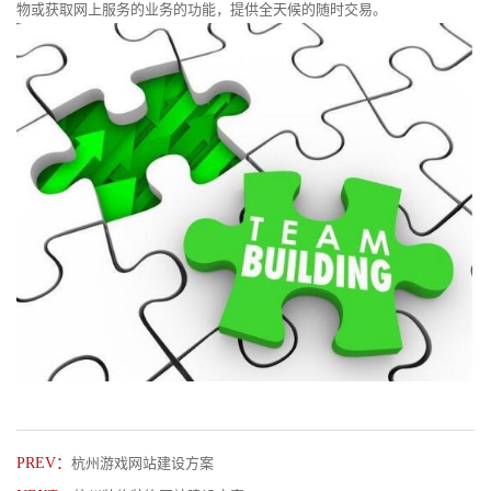
物或获取网上服务的业务的功能，提供全天候的随时交易。
PREV：
杭州游戏网站建设方案