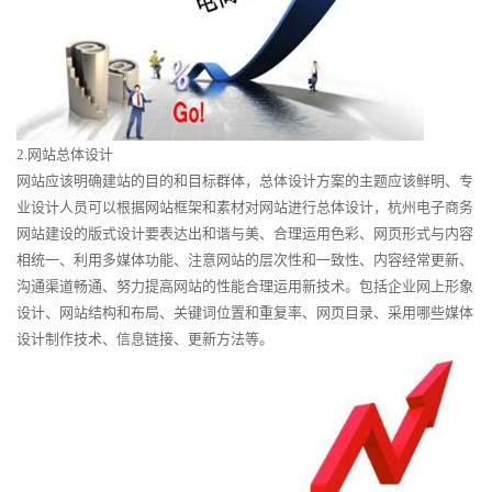
2.网站总体设计
网站应该明确建站的目的和目标群体，总体设计方案的主题应该鲜明、专
业设计人员可以根据网站框架和素材对网站进行总体设计，杭州电子商务
网站建设的版式设计要表达出和谐与美、合理运用色彩、网页形式与内容
相统一、利用多媒体功能、注意网站的层次性和一致性、内容经常更新、
沟通渠道畅通、努力提高网站的性能合理运用新技术。包括企业网上形象
设计、网站结构和布局、关键词位置和重复率、网页目录、采用哪些媒体
设计制作技术、信息链接、更新方法等。