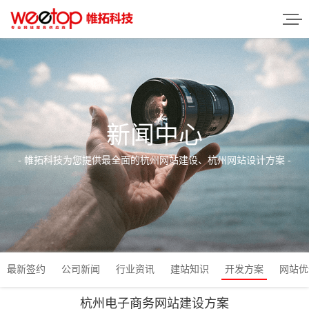
新闻中心
- 帷拓科技为您提供最全面的杭州网站建设、杭州网站设计方案 -
最新签约
公司新闻
行业资讯
建站知识
开发方案
网站优
杭州电子商务网站建设方案