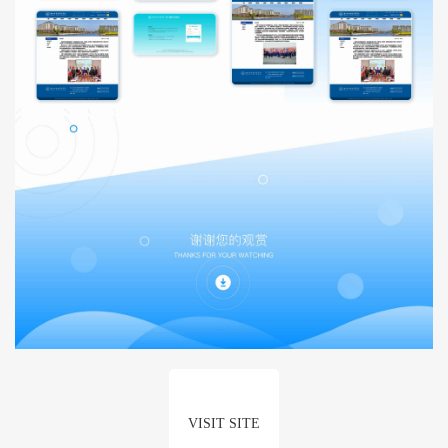
VISIT SITE