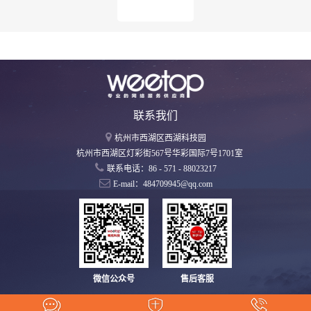
联系我们
杭州市西湖区西湖科技园
杭州市西湖区灯彩街567号华彩国际7号1701室
联系电话：86 - 571 - 88023217
E-mail：484709945@qq.com
微信公众号
售后客服